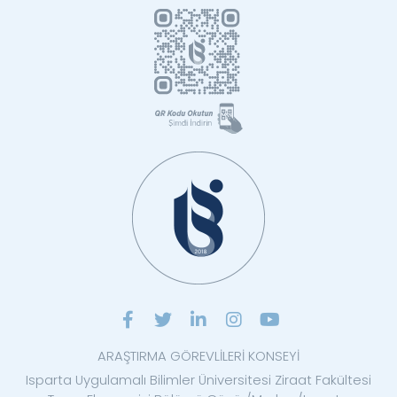
ARAŞTIRMA GÖREVLİLERİ KONSEYİ
Isparta Uygulamalı Bilimler Üniversitesi Ziraat Fakültesi