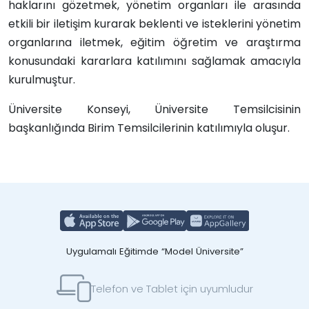
haklarını gözetmek, yönetim organları ile arasında
etkili bir iletişim kurarak beklenti ve isteklerini yönetim
organlarına iletmek, eğitim öğretim ve araştırma
konusundaki kararlara katılımını sağlamak amacıyla
kurulmuştur.
Üniversite Konseyi, Üniversite Temsilcisinin
başkanlığında Birim Temsilcilerinin katılımıyla oluşur.
Uygulamalı Eğitimde “Model Üniversite”
Telefon ve Tablet için uyumludur