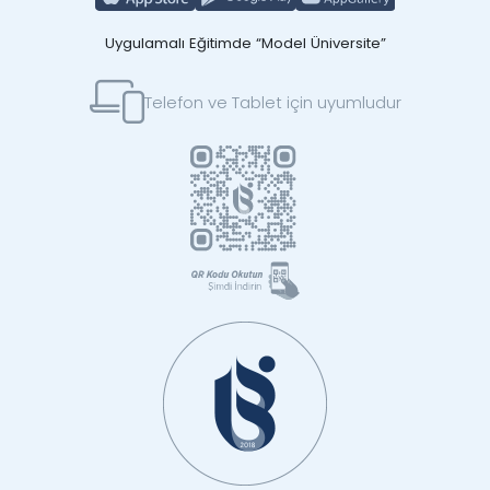
Uygulamalı Eğitimde “Model Üniversite”
Telefon ve Tablet için uyumludur